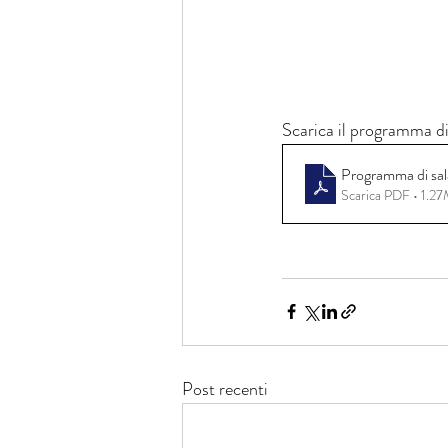
Scarica il programma di
Programma di sa
Scarica PDF • 1.2
Post recenti