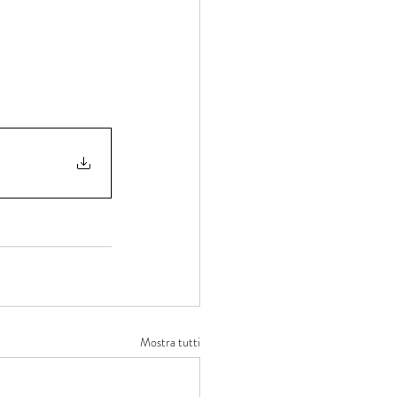
Mostra tutti