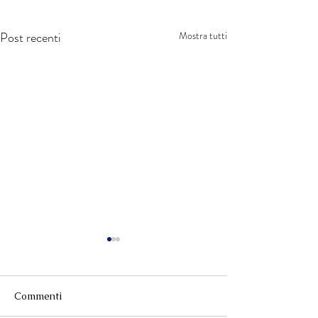
Post recenti
Mostra tutti
Commenti