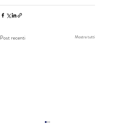
Post recenti
Mostra tutti