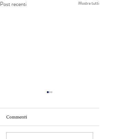
Post recenti
Mostra tutti
Commenti