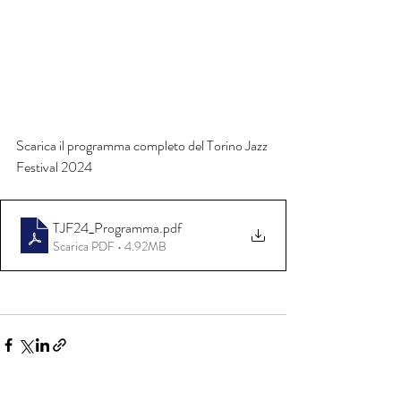
Scarica il programma completo del Torino Jazz 
Festival 2024
TJF24_Programma
.pdf
Scarica PDF • 4.92MB