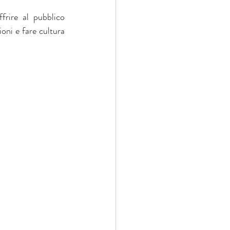
frire al pubblico 
oni e fare cultura 