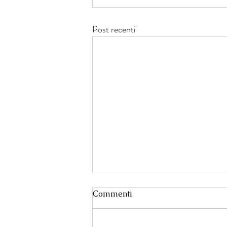
Post recenti
Commenti