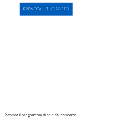
PRENOTA IL TUO POSTO
Scarica il programma di sala del concerto 