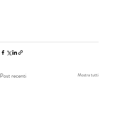
Post recenti
Mostra tutti