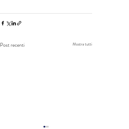
Post recenti
Mostra tutti