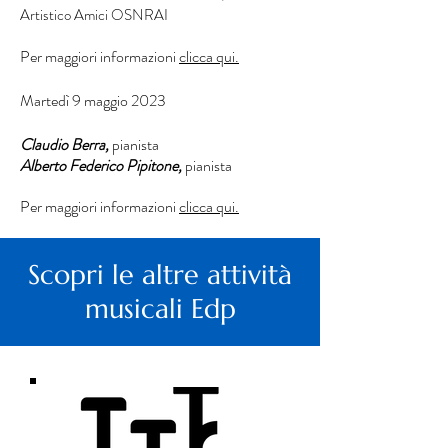
Artistico Amici OSNRAI​
Per maggiori informazioni
clicca qui.
Martedì 9 maggio 2023
Claudio Berra,
pianista
Alberto Federico Pipitone,
pianista
Per maggiori informazioni
clicca qui.
Scopri le altre attività
musicali Edp