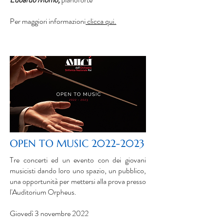
Per maggiori informazioni
clicca qui.
OPEN TO MUSIC
2022-2023
Tre concerti ed un evento con dei giovani
musicisti dando loro uno spazio, un pubblico,
una opportunità per mettersi alla prova
presso
l'Auditorium Orpheus.
Giovedì 3 novembre 2022