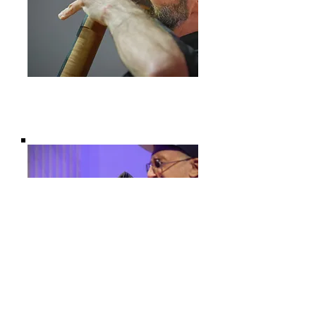
STAGIONE 2023