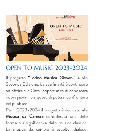
OPEN TO MUSIC
2023-2024
Il progetto
“Torino Musica Giovani”
è alla
Seconda Edizione. La sua finalità è continuare
ad offrire alla Città l’opportunità di conoscere
nuovi giovani e a questi di potersi confrontare
col pubblico.
Per il
2023-2024
il progetto è dedicato alla
Musica da Camera
considerata una delle
forme più significative della musica classica.
La musica da camera è ascolto, dialogo,